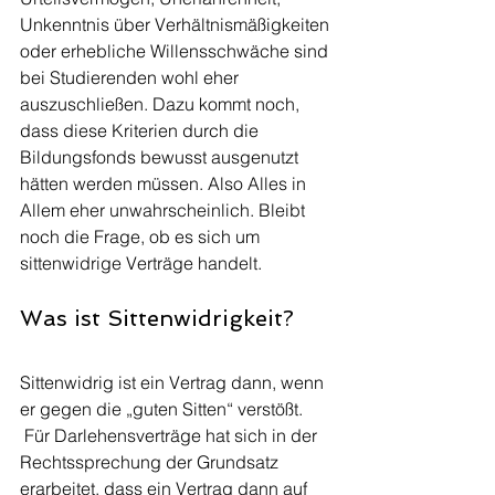
Unkenntnis über Verhältnismäßigkeiten 
oder erhebliche Willensschwäche sind 
bei Studierenden wohl eher 
auszuschließen. Dazu kommt noch, 
dass diese Kriterien durch die 
Bildungsfonds bewusst ausgenutzt 
hätten werden müssen. Also Alles in 
Allem eher unwahrscheinlich. Bleibt 
noch die Frage, ob es sich um 
sittenwidrige Verträge handelt.
Was ist Sittenwidrigkeit?
Sittenwidrig ist ein Vertrag dann, wenn 
er gegen die „guten Sitten“ verstößt. 
 Für Darlehensverträge hat sich in der 
Rechtssprechung der Grundsatz 
erarbeitet, dass ein Vertrag dann auf 