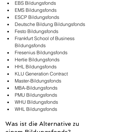
EBS Bildungsfonds
EMS Bildungsfonds
ESCP Bildungsfonds
Deutsche Bildung Bildungsfonds
Festo Bildungsfonds
Frankfurt School of Business 
Bildungsfonds
Fresenius Bildungsfonds
Hertie Bildungsfonds
HHL Bildungsfonds
KLU Generation Contract
Master-Bildungsfonds
MBA-Bildungsfonds
PMU Bildungsfonds
WHU Bildungsfonds
WHL Bildungsfonds
Was ist die Alternative zu 