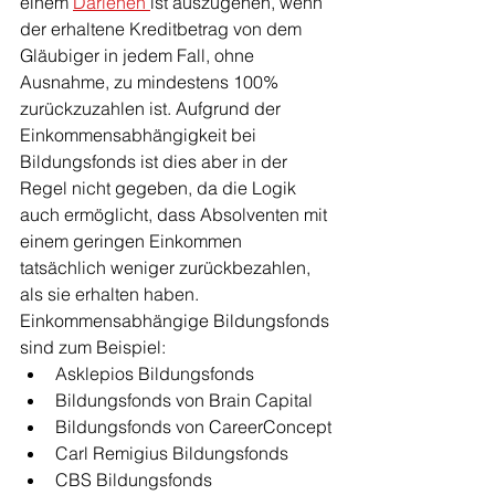
einem 
Darlehen 
ist auszugehen, wenn 
der erhaltene Kreditbetrag von dem 
Gläubiger in jedem Fall, ohne 
Ausnahme, zu mindestens 100% 
zurückzuzahlen ist. Aufgrund der 
Einkommensabhängigkeit bei 
Bildungsfonds ist dies aber in der 
Regel nicht gegeben, da die Logik 
auch ermöglicht, dass Absolventen mit 
einem geringen Einkommen 
tatsächlich weniger zurückbezahlen, 
als sie erhalten haben. 
Einkommensabhängige Bildungsfonds 
sind zum Beispiel:
Asklepios Bildungsfonds
Bildungsfonds von Brain Capital
Bildungsfonds von CareerConcept
Carl Remigius Bildungsfonds
CBS Bildungsfonds