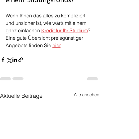
einem Bildungsfonds?
Wenn Ihnen das alles zu kompliziert 
und unsicher ist, wie wär’s mit einem 
ganz einfachen 
Kredit für Ihr Studium
? 
Eine gute Übersicht preisgünstiger 
Angebote finden Sie 
hier
.
Alle ansehen
Aktuelle Beiträge