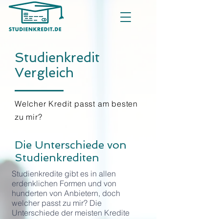
Studienkredit
Vergleich
Welcher Kredit passt am besten
zu mir?
Die Unterschiede von
Studienkrediten
Studienkredite gibt es in allen
erdenklichen Formen und von
hunderten von Anbietern, doch
welcher passt zu mir? Die
Unterschiede der meisten Kredite